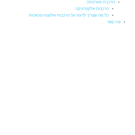
הרכבת מערכות
הרכבות אלקטרוניקה
כל מה שצריך לדעת על הרכבות אלקטרו-מכאניות
צרו קשר