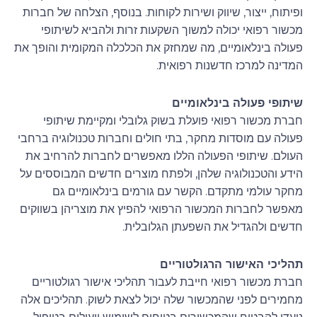
ופיתוח, ייצור, שיווק ושירות לקוחות. בנוסף, הצלחה של חברות
מכשור רפואי יכולה למשוך השקעות זרות ולהביא לשיתופי
פעולה בינלאומיים, מה שמחזק את הכלכלה המקומית והופך את
המדינה למרכז חדשנות רפואית.
שיתופי פעולה בינלאומיים
חברת מכשור רפואי פועלת בשוק גלובלי ומקיימת שיתופי
פעולה עם מוסדות מחקר, בתי חולים וחברות טכנולוגיה ברחבי
העולם. שיתופי הפעולה הללו מאפשרים לחברות להרחיב את
הידע והטכנולוגיה שלהן, ולפתח מוצרים חדשים המבוססים על
מחקר עולמי מתקדם. הקשר עם גורמים בינלאומיים גם
מאפשר לחברות המכשור הרפואי להפיץ את מוצריהן בשווקים
חדשים ולהגדיל את השפעתן הגלובלית.
תהליכי האישור הרגולטוריים
חברת מכשור רפואי חייבת לעבור תהליכי אישור רגולטוריים
מחמירים לפני שהמכשור שלה יכול לצאת לשוק. תהליכים אלה