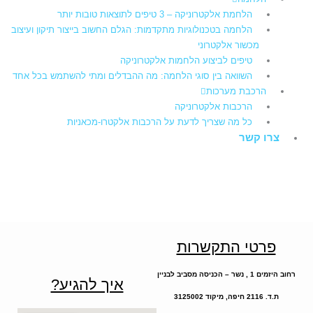
הלחמת אלקטרוניקה – 3 טיפים לתוצאות טובות יותר
הלחמה בטכנולוגיות מתקדמות: הגלם החשוב בייצור תיקון ועיצוב
מכשור אלקטרוני
טיפים לביצוע הלחמות אלקטרוניקה
השוואה בין סוגי הלחמה: מה ההבדלים ומתי להשתמש בכל אחד
הרכבת מערכות
הרכבות אלקטרוניקה
כל מה שצריך לדעת על הרכבות אלקטרו-מכאניות
צרו קשר
פרטי התקשרות
רחוב היזמים 1 , נשר – הכניסה מסביב לבניין
איך להגיע?
ת.ד. 2116 חיפה, מיקוד 3125002