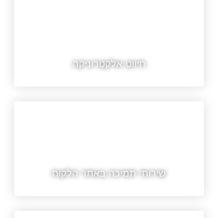
חיווט אלקטרוניקה
שירותי תמיכה באתר הלקוח