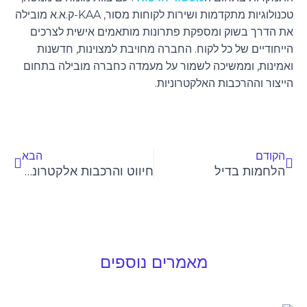
טכנולוגיות מתקדמות ושירות לקוחות מסור, KAA-ק.א.א מובילה
את הדרך בשוק ומספקת פתרונות מותאמים אישית לצרכים
הייחודיים של כל לקוח. החברה מחויבת למצוינות, חדשנות
ואמינות, וממשיכה לשמור על מעמדה כחברה מובילה בתחום
הייצור וההרכבות האלקטרוניות.
קודם
הבא
הקודם
הבא
הלחמות בדיל
חיווט והרכבות אלקטרוניקה
מאמרים נוספים