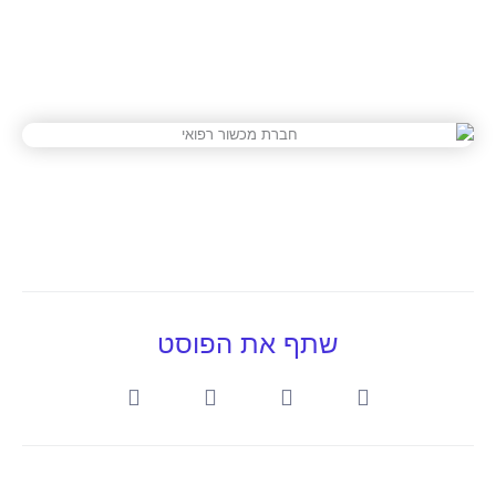
שתף את הפוסט