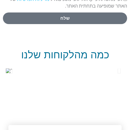
האתר שמופיעה בתחתית האתר.
שלח
כמה מהלקוחות שלנו
תחומי שירות