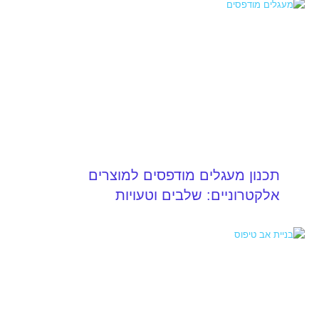
תכנון מעגלים מודפסים למוצרים
אלקטרוניים: שלבים וטעויות