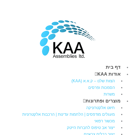
דף בית
אודות KAA
הצוות שלנו – ק.א.א (KAA)
הסמכות ופרסים
משרות
מוצרים ופתרונות
חיווט אלקטרוניקה
מעגלים מודפסים | הלחמות עדינות | הרכבות אלקטרוניות
מכשור רפואי
ייצור אב טיפוס לחברות הייטק
ייצור כבלים צבאיים