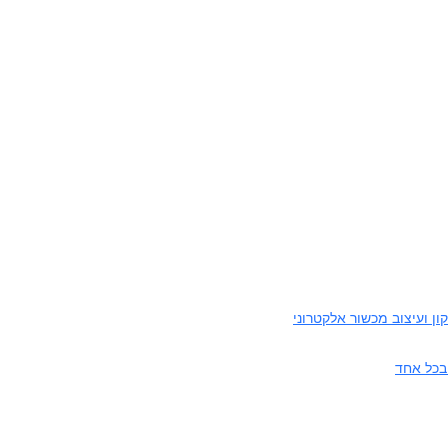
ן ועיצוב מכשור אלקטרוני
בכל אחד