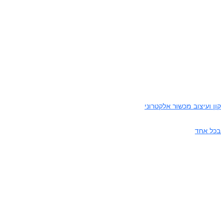
ן ועיצוב מכשור אלקטרוני
בכל אחד