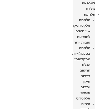
למרפאה
שלכם
הלחמה
הלחמת
אלקטרוניקה
– 3 טיפים
לתוצאות
טובות יותר
הלחמה
בטכנולוגיות
מתקדמות:
הגלם
החשוב
בייצור
תיקון
ועיצוב
מכשור
אלקטרוני
טיפים