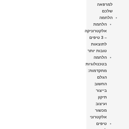
למרפאה
שלכם
הלחמה
הלחמת
אלקטרוניקה
– 3 טיפים
לתוצאות
טובות יותר
הלחמה
בטכנולוגיות
מתקדמות:
הגלם
החשוב
בייצור
תיקון
ועיצוב
מכשור
אלקטרוני
טיפים