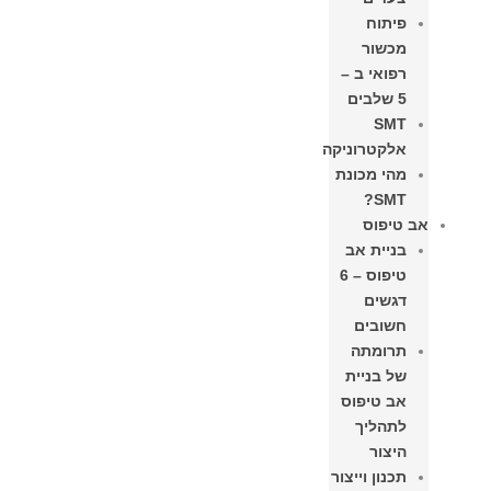
פיתוח
מכשור
רפואי ב –
5 שלבים
SMT
אלקטרוניקה
מהי מכונת
SMT?
אב טיפוס
בניית אב
טיפוס – 6
דגשים
חשובים
תרומתה
של בניית
אב טיפוס
לתהליך
היצור​
תכנון וייצור