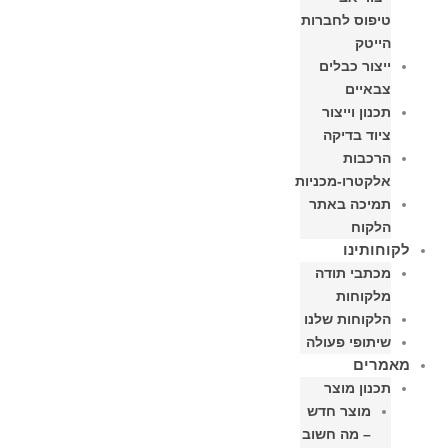
טיפוס לחברות
הייטק
ייצור כבלים
צבאיים
תכנון וייצור
ציוד בדיקה
הרכבות
אלקטרו-מכניות
תמיכה באתר
הלקוח
לקוחותינו
מכתבי תודה
מלקוחות
הלקוחות שלנו
שיתופי פעולה
מאמרים
תכנון מוצר
מוצר חדש
– מה חשוב