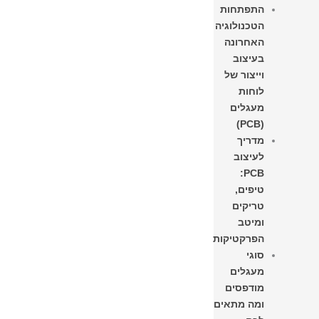
התפתחות
הטכנולוגיה
האחרונה
בעיצוב
וייצור של
לוחות
מעגלים
(PCB)
מדריך
לעיצוב
PCB:
טיפים,
טריקים
ומיטב
הפרקטיקות
סוגי
מעגלים
מודפסים
ומה מתאים