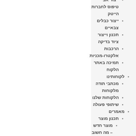
טיפוס לחברות
הייטק
ייצור כבלים
צבאיים
תכנון וייצור
ציוד בדיקה
הרכבות
אלקטרו-מכניות
תמיכה באתר
הלקוח
לקוחותינו
מכתבי תודה
מלקוחות
הלקוחות שלנו
שיתופי פעולה
מאמרים
תכנון מוצר
מוצר חדש
– מה חשוב