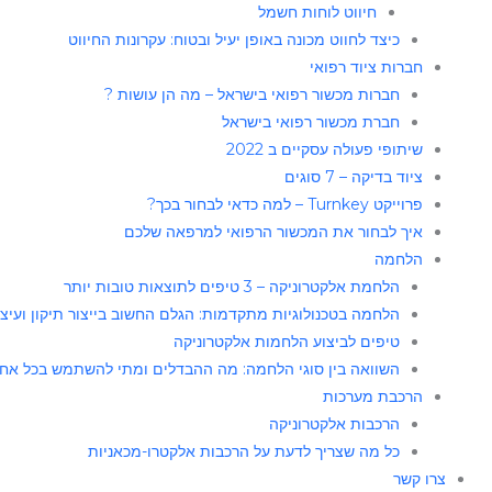
חיווט לוחות חשמל​
כיצד לחווט מכונה באופן יעיל ובטוח: עקרונות החיווט
חברות ציוד רפואי
חברות מכשור רפואי בישראל – מה הן עושות ?
חברת מכשור רפואי בישראל
שיתופי פעולה עסקיים ב 2022
ציוד בדיקה – 7 סוגים
פרוייקט Turnkey – למה כדאי לבחור בכך?
איך לבחור את המכשור הרפואי למרפאה שלכם
הלחמה
הלחמת אלקטרוניקה – 3 טיפים לתוצאות טובות יותר
הלחמה בטכנולוגיות מתקדמות: הגלם החשוב בייצור תיקון ועיצו
טיפים לביצוע הלחמות אלקטרוניקה
השוואה בין סוגי הלחמה: מה ההבדלים ומתי להשתמש בכל אח
הרכבת מערכות
הרכבות אלקטרוניקה
כל מה שצריך לדעת על הרכבות אלקטרו-מכאניות
צרו קשר