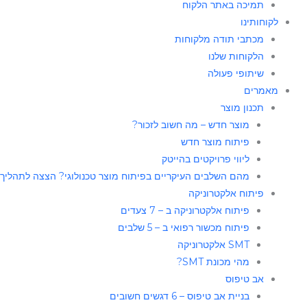
תמיכה באתר הלקוח
לקוחותינו
מכתבי תודה מלקוחות
הלקוחות שלנו
שיתופי פעולה
מאמרים
תכנון מוצר
מוצר חדש – מה חשוב לזכור?
פיתוח מוצר חדש
ליווי פרויקטים בהייטק
מהם השלבים העיקריים בפיתוח מוצר טכנולוגי? הצצה לתהליך
פיתוח אלקטרוניקה
פיתוח אלקטרוניקה ב – 7 צעדים
פיתוח מכשור רפואי ב – 5 שלבים
SMT אלקטרוניקה
מהי מכונת SMT?
אב טיפוס
בניית אב טיפוס – 6 דגשים חשובים