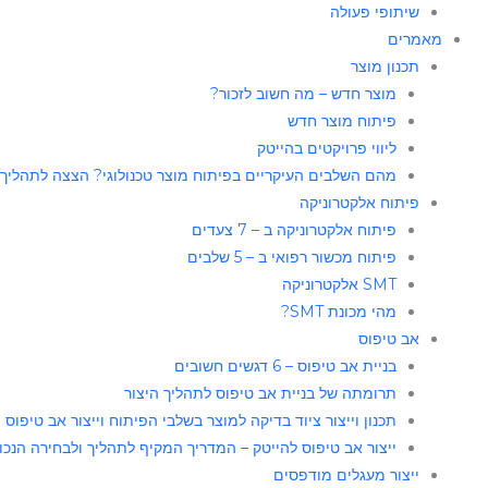
שיתופי פעולה
מאמרים
תכנון מוצר
מוצר חדש – מה חשוב לזכור?
פיתוח מוצר חדש
ליווי פרויקטים בהייטק
מהם השלבים העיקריים בפיתוח מוצר טכנולוגי? הצצה לתהליך
פיתוח אלקטרוניקה
פיתוח אלקטרוניקה ב – 7 צעדים
פיתוח מכשור רפואי ב – 5 שלבים
SMT אלקטרוניקה
מהי מכונת SMT?
אב טיפוס
בניית אב טיפוס – 6 דגשים חשובים
תרומתה של בניית אב טיפוס לתהליך היצור​
תכנון וייצור ציוד בדיקה למוצר בשלבי הפיתוח וייצור אב טיפוס
ייצור אב טיפוס להייטק – המדריך המקיף לתהליך ולבחירה הנכו
ייצור מעגלים מודפסים