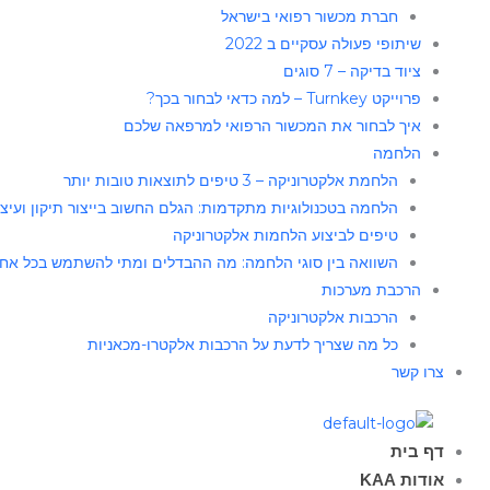
חברת מכשור רפואי בישראל
שיתופי פעולה עסקיים ב 2022
ציוד בדיקה – 7 סוגים
פרוייקט Turnkey – למה כדאי לבחור בכך?
איך לבחור את המכשור הרפואי למרפאה שלכם
הלחמה
הלחמת אלקטרוניקה – 3 טיפים לתוצאות טובות יותר
הלחמה בטכנולוגיות מתקדמות: הגלם החשוב בייצור תיקון ועיצו
טיפים לביצוע הלחמות אלקטרוניקה
השוואה בין סוגי הלחמה: מה ההבדלים ומתי להשתמש בכל אח
הרכבת מערכות
הרכבות אלקטרוניקה
כל מה שצריך לדעת על הרכבות אלקטרו-מכאניות
צרו קשר
דף בית
אודות KAA