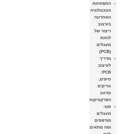
התפתחות
הטכנולוגיה
האחרונה
בעיצוב
וייצור של
לוחות
מעגלים
(PCB)
מדריך
לעיצוב
PCB:
טיפים,
טריקים
ומיטב
הפרקטיקות
סוגי
מעגלים
מודפסים
ומה מתאים