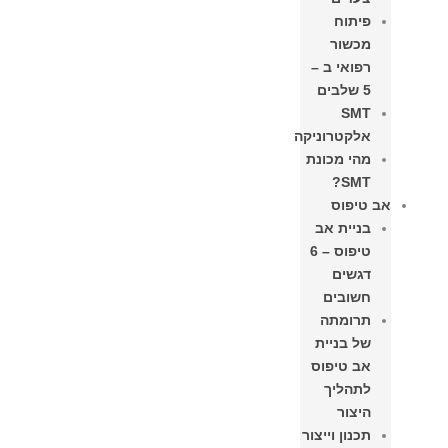
פיתוח
מכשור
רפואי ב –
5 שלבים
SMT
אלקטרוניקה
מהי מכונת
SMT?
אב טיפוס
בניית אב
טיפוס – 6
דגשים
חשובים
תרומתה
של בניית
אב טיפוס
לתהליך
היצור​
תכנון וייצור