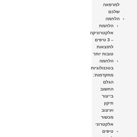
למרפאה
שלכם
הלחמה
הלחמת
אלקטרוניקה
– 3 טיפים
לתוצאות
טובות יותר
הלחמה
בטכנולוגיות
מתקדמות:
הגלם
החשוב
בייצור
תיקון
ועיצוב
מכשור
אלקטרוני
טיפים