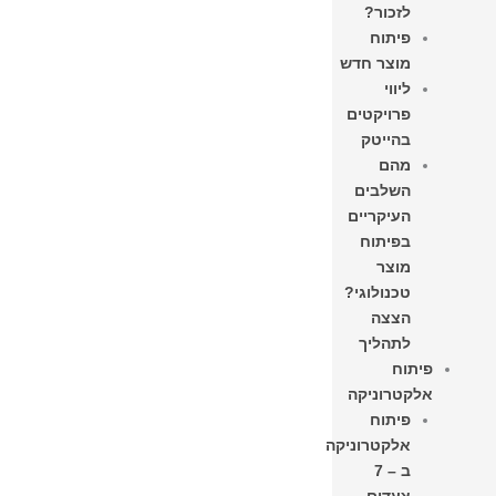
לזכור?
פיתוח
מוצר חדש
ליווי
פרויקטים
בהייטק
מהם
השלבים
העיקריים
בפיתוח
מוצר
טכנולוגי?
הצצה
לתהליך
פיתוח
אלקטרוניקה
פיתוח
אלקטרוניקה
ב – 7