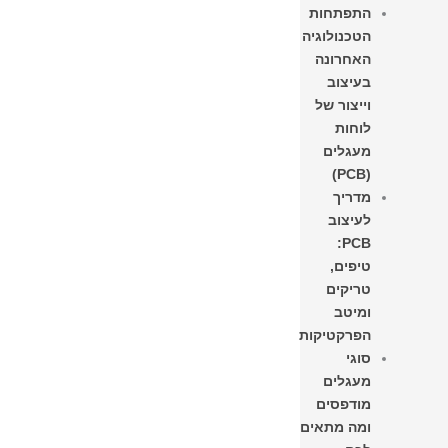
התפתחות
הטכנולוגיה
האחרונה
בעיצוב
וייצור של
לוחות
מעגלים
(PCB)
מדריך
לעיצוב
PCB:
טיפים,
טריקים
ומיטב
הפרקטיקות
סוגי
מעגלים
מודפסים
ומה מתאים