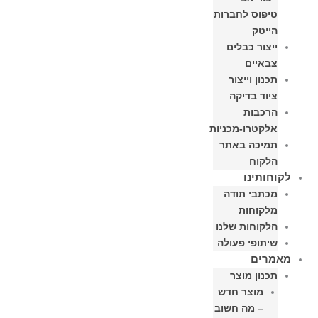
טיפוס לחברות
הייטק
ייצור כבלים
צבאיים
תכנון וייצור
ציוד בדיקה
הרכבות
אלקטרו-מכניות
תמיכה באתר
הלקוח
לקוחותינו
מכתבי תודה
מלקוחות
הלקוחות שלנו
שיתופי פעולה
מאמרים
תכנון מוצר
מוצר חדש
– מה חשוב