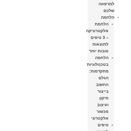
למרפאה
שלכם
הלחמה
הלחמת
אלקטרוניקה
– 3 טיפים
לתוצאות
טובות יותר
הלחמה
בטכנולוגיות
מתקדמות:
הגלם
החשוב
בייצור
תיקון
ועיצוב
מכשור
אלקטרוני
טיפים