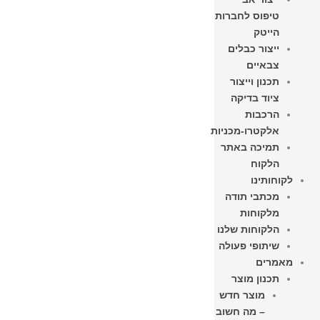
טיפוס לחברות
הייטק
ייצור כבלים
צבאיים
תכנון וייצור
ציוד בדיקה
הרכבות
אלקטרו-מכניות
תמיכה באתר
הלקוח
לקוחותינו
מכתבי תודה
מלקוחות
הלקוחות שלנו
שיתופי פעולה
מאמרים
תכנון מוצר
מוצר חדש
– מה חשוב