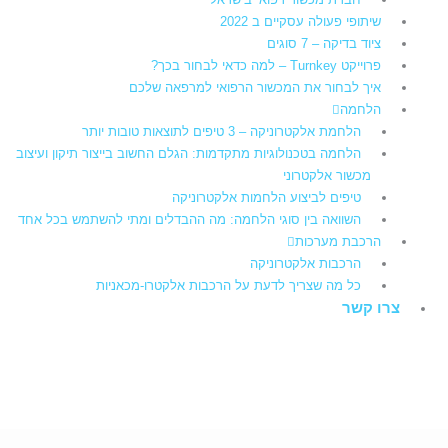
שיתופי פעולה עסקיים ב 2022
ציוד בדיקה – 7 סוגים
פרוייקט Turnkey – למה כדאי לבחור בכך?
איך לבחור את המכשור הרפואי למרפאה שלכם
הלחמה
הלחמת אלקטרוניקה – 3 טיפים לתוצאות טובות יותר
הלחמה בטכנולוגיות מתקדמות: הגלם החשוב בייצור תיקון ועיצוב
מכשור אלקטרוני
טיפים לביצוע הלחמות אלקטרוניקה
השוואה בין סוגי הלחמה: מה ההבדלים ומתי להשתמש בכל אחד
הרכבת מערכות
הרכבות אלקטרוניקה
כל מה שצריך לדעת על הרכבות אלקטרו-מכאניות
צרו קשר