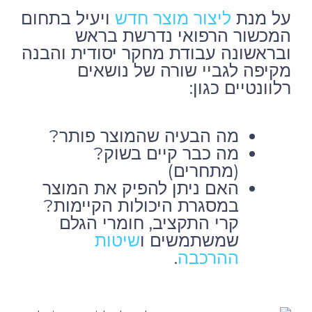
על מנת
ויעיל בתחום
ליצור מוצר חדש
המכשור הרפואי נדרשת בראש
ובראשונה עבודת מחקר יסודית והבנה
מקיפה לגביי שורה של נושאים
רלוונטיים כגון:
מה הבעיה שהמוצר פותר?
מה כבר קיים בשוק?
(מתחרים)
האם ניתן להפיק את המוצר
במסגרת היכולות הקיימות?
קרי התקציב, חומרי הגלם
שמשתמשים ו
שיטות
.
ההרכבה