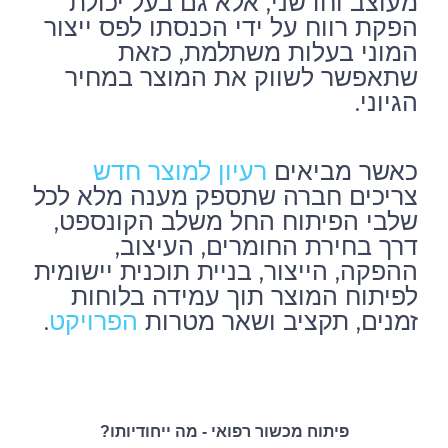
מעוצב וחדשני, אלא גם בעל יכולת
הפקת רווח על ידי הכנסתו לפס ייצור
המוני בעלות משתלמת, כזאת
שתאפשר לשווק את המוצר במחיר
הגיוני.
כאשר מביאים
רעיון למוצר חדש
צריכים חברה שתספק מענה מלא לכל
שלבי הפיתוח החל משלב הקונספט,
דרך בחירת החומרים, העיצוב,
ההפקה, הייצור, בניית תוכנית יישומית
לפיתוח המוצר תוך עמידה בלוחות
זמנים, תקציב ושאר מטרות
.
הפרויקט
פיתוח מכשור רפואי - מה ייחודיותו?