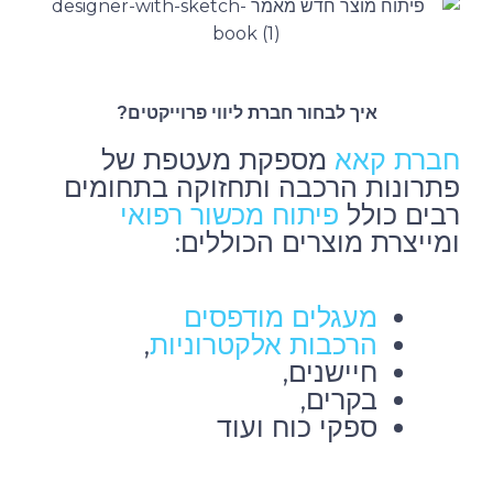
איך לבחור חברת ליווי פרוייקטים?
מספקת מעטפת של
חברת קאא
פתרונות הרכבה ותחזוקה בתחומים
רבים כולל
פיתוח מכשור רפואי
ומייצרת מוצרים הכוללים:
מעגלים מודפסים
,
הרכבות אלקטרוניות
חיישנים,
בקרים,
ספקי כוח ועוד