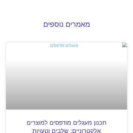
מאמרים נוספים
תכנון מעגלים מודפסים למוצרים
אלקטרוניים: שלבים וטעויות