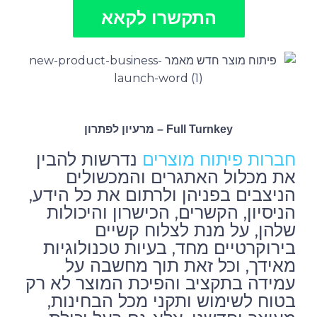
התקשרו לקאא
Full Turnkey – מרעיון לפתרון
נדרשות להבין
חברות פיתוח מוצרים
את מכלול האתגרים והמכשולים
הניצבים בפניהן ולרתום את כל הידע,
הניסיון, הקשרים, הכישרון והיכולות
שלהן, על מנת לצלוח קשיים
בירוקרטיים מחד, בעיות טכנולוגיות
מאידך, וכל זאת תוך מחשבה על
עמידה בתקציב והפיכת המוצר לא רק
בטוח לשימוש ותקני מכל הבחינות,