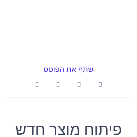
שתף את הפוסט
פיתוח מוצר חדש