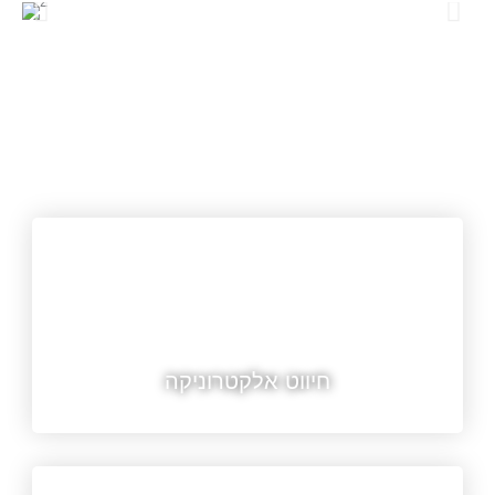
תחומי שירות
חיווט אלקטרוניקה