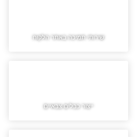
שירותי תמיכה באתר הלקוח
ייצור כבלים צבאיים