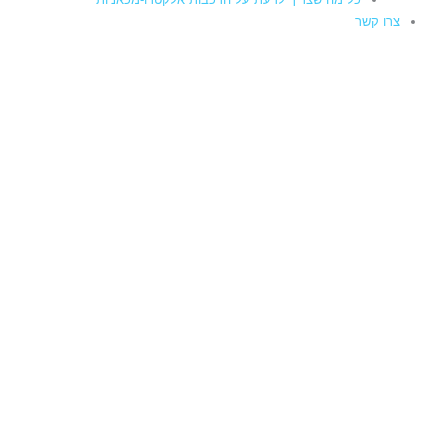
צרו קשר