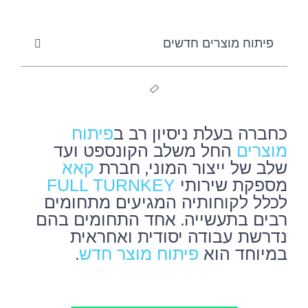
פיתוח מוצרים חדשים
כחברה בעלת ניסיון רב ב
פיתוח
החל משלב הקונספט ועד
מוצרים
שלב של ייצור המוני, חברת
קאא
מספקת שירותי
FULL TURNKEY
לכלל לקוחותיה המגיעים מתחומים
רבים בתעשייה. אחד התחומים בהם
נדרשת עבודה יסודית ואחראית
במיוחד הוא
.
פיתוח מוצר חדש