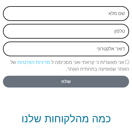
שם
מלא
טלפון
אימייל
אימייל
אני מאשר/ת כי קראתי ואני מסכים/ה ל
מדיניות הפרטיות
של
האתר שמופיעה בתחתית האתר.
שלח
כמה מהלקוחות שלנו