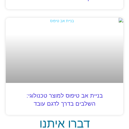
בניית אב טיפוס למוצר טכנולוגי:
השלבים בדרך לדגם עובד
דברו איתנו